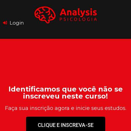
Login
Identificamos que você não se
inscreveu neste curso!
Faça sua inscrição agora e inicie seus estudos.
CLIQUE E INSCREVA-SE