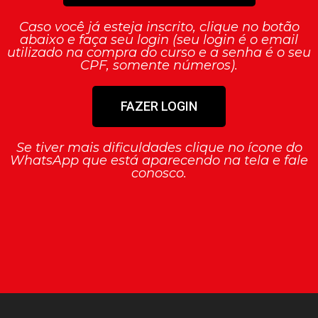
Caso você já esteja inscrito, clique no botão
abaixo e faça seu login (seu login é o email
utilizado na compra do curso e a senha é o seu
CPF, somente números).
FAZER LOGIN
Se tiver mais dificuldades clique no ícone do
WhatsApp que está aparecendo na tela e fale
conosco.