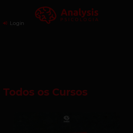
Login
Todos os Cursos