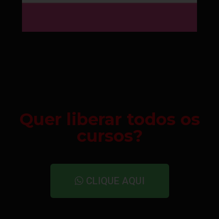
Quer liberar todos os
cursos?
CLIQUE AQUI