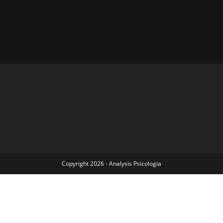
Copyright 2026 - Analysis Psicologia