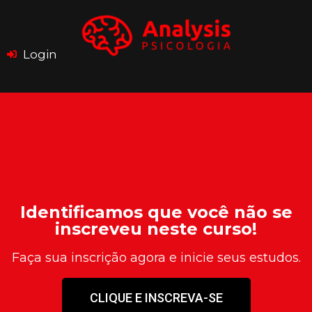
Login
Identificamos que você não se
inscreveu neste curso!
Faça sua inscrição agora e inicie seus estudos.
CLIQUE E INSCREVA-SE