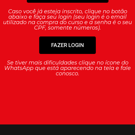
Caso você já esteja inscrito, clique no botão
abaixo e faça seu login (seu login é o email
utilizado na compra do curso e a senha é o seu
CPF, somente números).
FAZER LOGIN
Se tiver mais dificuldades clique no ícone do
WhatsApp que está aparecendo na tela e fale
conosco.