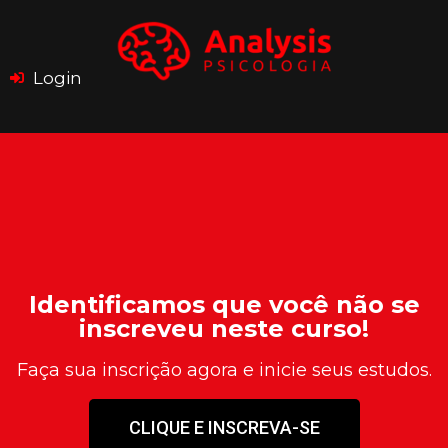
Login
Identificamos que você não se
inscreveu neste curso!
Faça sua inscrição agora e inicie seus estudos.
CLIQUE E INSCREVA-SE