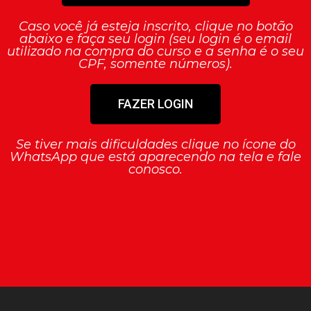
Caso você já esteja inscrito, clique no botão
abaixo e faça seu login (seu login é o email
utilizado na compra do curso e a senha é o seu
CPF, somente números).
FAZER LOGIN
Se tiver mais dificuldades clique no ícone do
WhatsApp que está aparecendo na tela e fale
conosco.