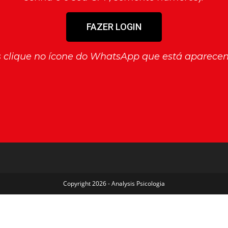
FAZER LOGIN
es clique no ícone do WhatsApp que está aparecend
Copyright 2026 - Analysis Psicologia