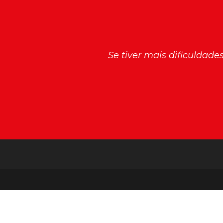
Se tiver mais dificuldad