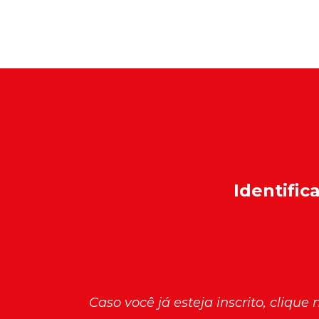
Identific
Caso você já esteja inscrito, clique