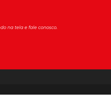
o na tela e fale conosco.