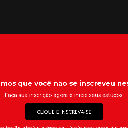
amos que você não se inscreveu ne
Faça sua inscrição agora e inicie seus estudos.
CLIQUE E INSCREVA-SE