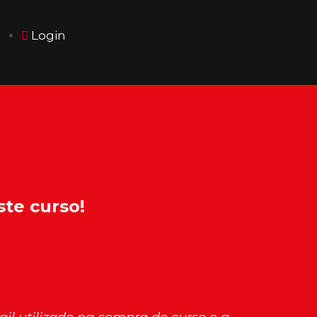
Login
ste curso!